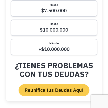
Hasta
$7.500.000
Hasta
$10.000.000
Más de
+$10.000.000
¿TIENES PROBLEMAS
CON TUS DEUDAS?
Reunifica tus Deudas Aquí