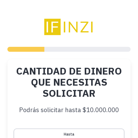
CANTIDAD DE DINERO
QUE NECESITAS
SOLICITAR
Podrás solicitar hasta $10.000.000
Hasta