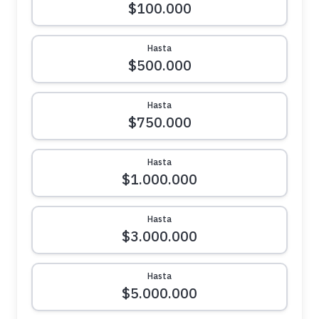
$100.000
Hasta
$500.000
Hasta
$750.000
Hasta
$1.000.000
Hasta
$3.000.000
Hasta
$5.000.000