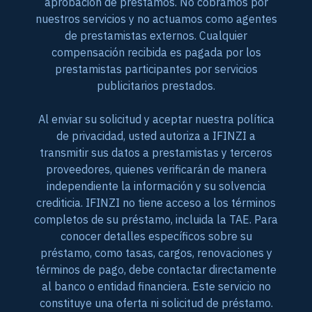
aprobación de préstamos. No cobramos por
nuestros servicios y no actuamos como agentes
de prestamistas externos. Cualquier
compensación recibida es pagada por los
prestamistas participantes por servicios
publicitarios prestados.
Al enviar su solicitud y aceptar nuestra política
de privacidad, usted autoriza a IFINZI a
transmitir sus datos a prestamistas y terceros
proveedores, quienes verificarán de manera
independiente la información y su solvencia
crediticia. IFINZI no tiene acceso a los términos
completos de su préstamo, incluida la TAE. Para
conocer detalles específicos sobre su
préstamo, como tasas, cargos, renovaciones y
términos de pago, debe contactar directamente
al banco o entidad financiera. Este servicio no
constituye una oferta ni solicitud de préstamo.