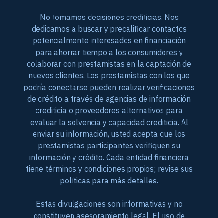
No tomamos decisiones crediticias. Nos
dedicamos a buscar y precalificar contactos
potencialmente interesados en financiación
para ahorrar tiempo a los consumidores y
colaborar con prestamistas en la captación de
nuevos clientes. Los prestamistas con los que
podría conectarse pueden realizar verificaciones
de crédito a través de agencias de información
crediticia o proveedores alternativos para
evaluar la solvencia y capacidad crediticia. Al
enviar su información, usted acepta que los
prestamistas participantes verifiquen su
información y crédito. Cada entidad financiera
tiene términos y condiciones propios; revise sus
políticas para más detalles.
Estas divulgaciones son informativas y no
constituyen asesoramiento legal. El uso de