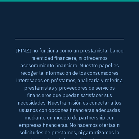
IFINZI no funciona como un prestamista, banco
ni entidad financiera, ni ofrecemos
asesoramiento financiero. Nuestro papel es
recoger la información de los consumidores
interesados en préstamos, analizarla y referir a
prestamistas y proveedores de servicios
financieros que puedan satisfacer sus
necesidades. Nuestra misión es conectar a los
usuarios con opciones financieras adecuadas
mediante un modelo de partnership con
empresas financieras. No hacemos ofertas ni
solicitudes de préstamos, ni garantizamos la