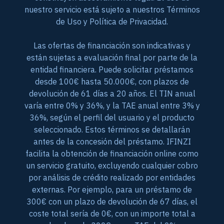
nuestro servicio está sujeto a nuestros Términos
de Uso y Política de Privacidad.
Las ofertas de financiación son indicativas y
están sujetas a evaluación final por parte de la
entidad financiera. Puede solicitar préstamos
desde 100€ hasta 50.000€, con plazos de
devolución de 61 días a 20 años. El TIN anual
varía entre 0% y 36%, y la TAE anual entre 3% y
36%, según el perfil del usuario y el producto
seleccionado. Estos términos se detallarán
antes de la concesión del préstamo. IFINZI
facilita la obtención de financiación online como
un servicio gratuito, excluyendo cualquier cobro
por análisis de crédito realizado por entidades
externas. Por ejemplo, para un préstamo de
300€ con un plazo de devolución de 67 días, el
coste total sería de 0€, con un importe total a