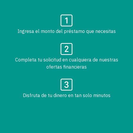
Ingresa el monto del préstamo que necesitas
Completa tu solicitud en cualquiera de nuestras
ofertas financieras
Disfruta de tu dinero en tan solo minutos