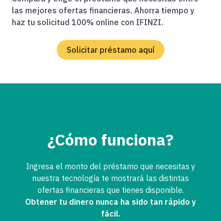
las mejores ofertas financieras. Ahorra tiempo y
haz tu solicitud 100% online con IFINZI.
Solicitar préstamo aquí
¿Cómo funciona?
Ingresa el monto del préstamo que necesitas y
nuestra tecnología te mostrará las distintas
ofertas financieras que tienes disponible.
Obtener tu dinero nunca ha sido tan rápido y
fácil.